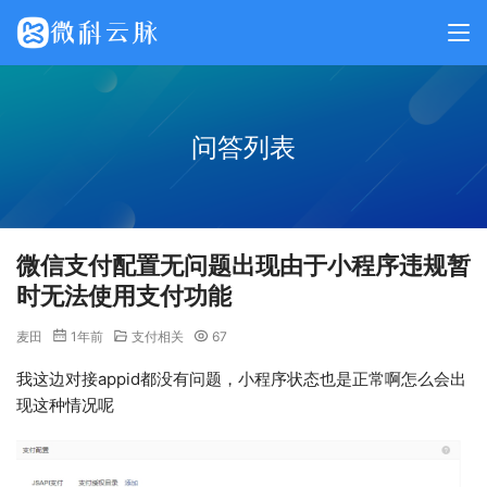
问答列表
微信支付配置无问题出现由于小程序违规暂
时无法使用支付功能
麦田
1年前
支付相关
67
我这边对接appid都没有问题，小程序状态也是正常啊怎么会出
现这种情况呢