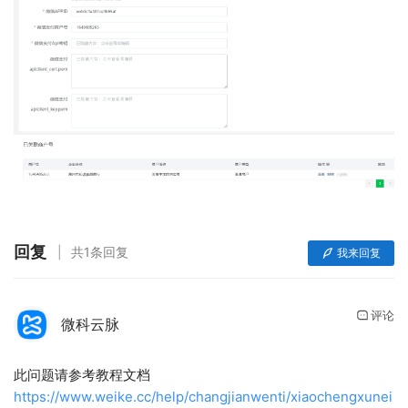
回复
共1条回复
我来回复
评论
微科云脉
此问题请参考教程文档
https://www.weike.cc/help/changjianwenti/xiaochengxunei