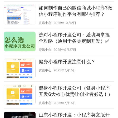
如何制作自己的微信商城小程序?微
信小程序制作平台有哪些推荐？
资讯中心
2025年10月2日
选对小程序开发公司：避坑与拿捏
全攻略（通用于各类定制开发）✅
资讯中心
2025年9月27日
健身小程序开发注意什么？
资讯中心
2025年7月15日
健身小程序开发公司（健身小程序
开发6大核心优势让创业者必选！）
资讯中心
2025年7月15日
山东小程序开发：小程序英文版开