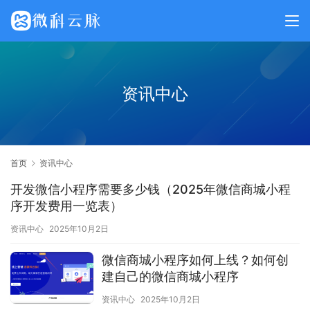
资讯中心
首页
资讯中心
开发微信小程序需要多少钱（2025年微信商城小程
序开发费用一览表）
资讯中心
2025年10月2日
微信商城小程序如何上线？如何创
建自己的微信商城小程序
资讯中心
2025年10月2日