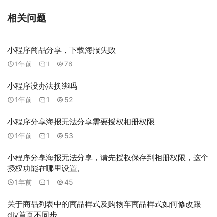
相关问题
小程序商品分享，下载海报失败
1年前
1
78
小程序没办法换绑吗
1年前
1
52
小程序分享海报无法分享需要授权相册权限
1年前
1
53
小程序分享海报无法分享，请先授权保存到相册权限，这个
授权功能在哪里设置。
1年前
1
45
关于商品列表中的商品样式及购物车商品样式如何修改跟
diy首页不同步