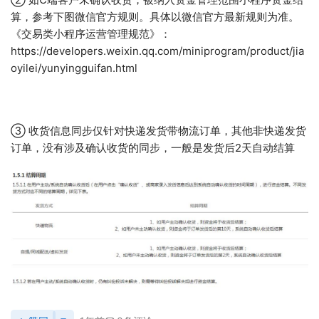
算，参考下图微信官方规则。具体以微信官方最新规则为准。
《交易类小程序运营管理规范》：
https://developers.weixin.qq.com/miniprogram/product/jia
oyilei/yunyingguifan.html
③ 收货信息同步仅针对快递发货带物流订单，其他非快递发货
订单，没有涉及确认收货的同步，一般是发货后2天自动结算