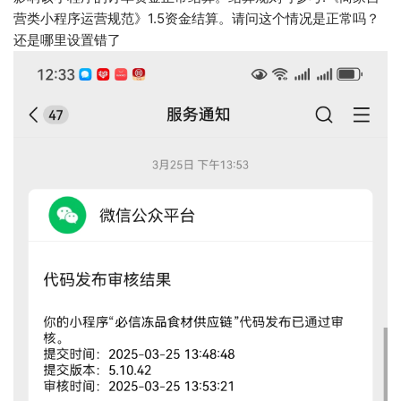
营类小程序运营规范》1.5资金结算。请问这个情况是正常吗？
还是哪里设置错了