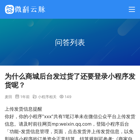
问答列表
为什么商城后台发过货了还要登录小程序发
货呢？
麦田
1年前
小程序相关
149
上传发货信息提醒
你好，你的小程序”xxx”共有1笔订单未在微信公众平台上传发货
信息。请及时前往网页mp:weixin.qq.com，登陆小程序后台
「功能-发货信息管理，页面，点击发货并上传发货信息，以免
影响该小程序的订单资金正常结算。结算规则可参考:《商家自