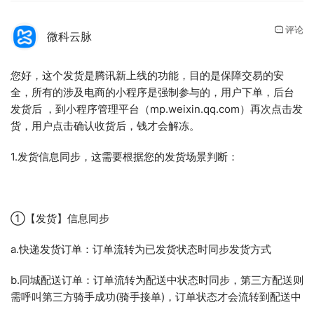
评论
微科云脉
您好，这个发货是腾讯新上线的功能，目的是保障交易的安
全，所有的涉及电商的小程序是强制参与的，用户下单，后台
发货后 ，到小程序管理平台（mp.weixin.qq.com）再次点击发
货，用户点击确认收货后，钱才会解冻。
1.发货信息同步，这需要根据您的发货场景判断：
①【发货】信息同步
a.快递发货订单：订单流转为已发货状态时同步发货方式
b.同城配送订单：订单流转为配送中状态时同步，第三方配送则
需呼叫第三方骑手成功(骑手接单)，订单状态才会流转到配送中