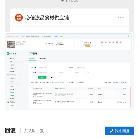
回复
共2条回复
我来回复