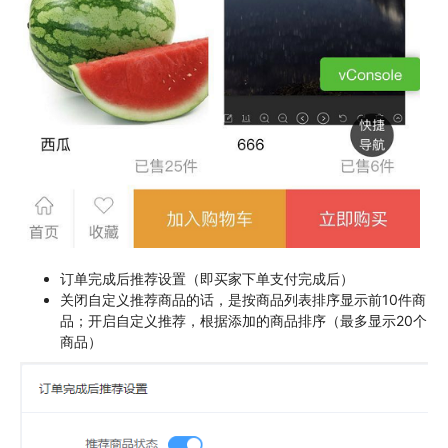
订单完成后推荐设置（即买家下单支付完成后）
关闭自定义推荐商品的话，是按商品列表排序显示前10件商
品；开启自定义推荐，根据添加的商品排序（最多显示20个
商品）