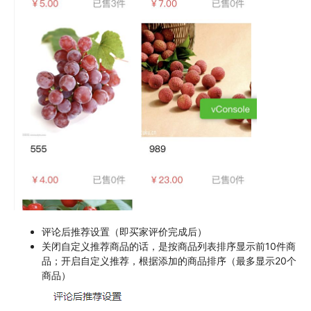
评论后推荐设置（即买家评价完成后）
关闭自定义推荐商品的话，是按商品列表排序显示前10件商
品；开启自定义推荐，根据添加的商品排序（最多显示20个
商品）