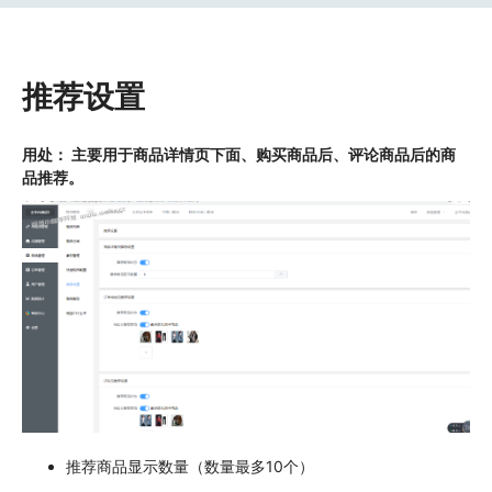
推荐设置
用处： 主要用于商品详情页下面、购买商品后、评论商品后的商
品推荐。
推荐商品显示数量（数量最多10个）