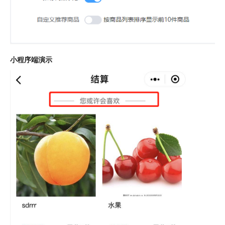
小程序端演示