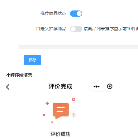
小程序端演示