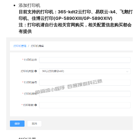
添加打印机
目前支持的打印机：365-kdt2云打印、易联云-k4、飞鹅打
印机、佳博云打印(GP-5890XIII/GP-5890XIV)
注：打印机请自行去相关官网购买，相关配置信息购买都会
有提供