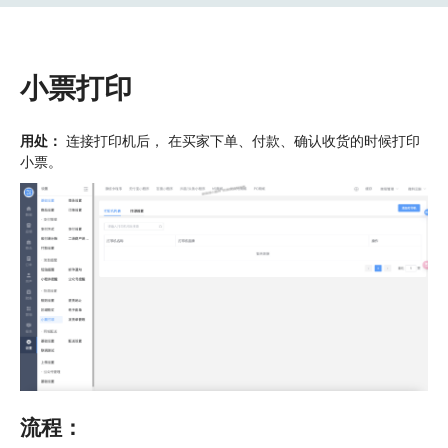
小票打印
用处：
连接打印机后， 在买家下单、付款、确认收货的时候打印
小票。
流程：