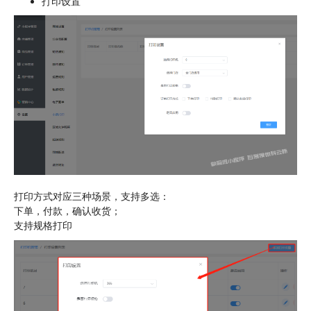
打印设置
打印方式对应三种场景，支持多选：
下单，付款，确认收货；
支持规格打印