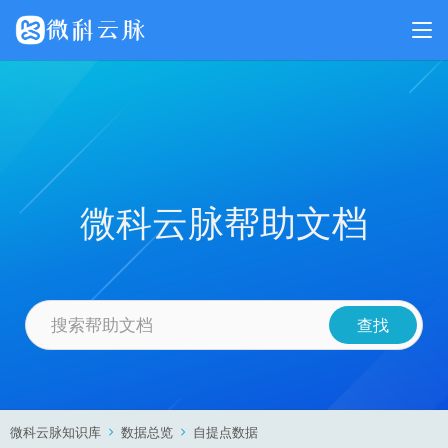
微科云脉帮助文档
微科云脉知识库
数据总览
自提点数据