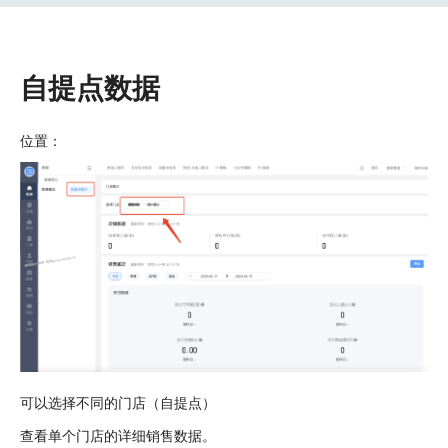
自提点数据
位置：
可以选择不同的门店（自提点）
查看单个门店的详细销售数据。