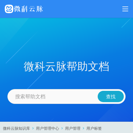
微科云脉帮助文档
微科云脉知识库
用户管理中心
用户管理
用户标签