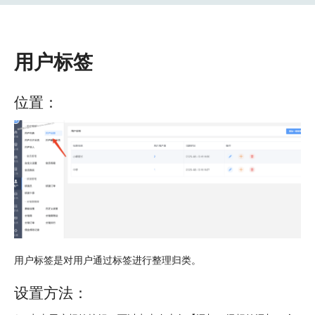
用户标签
位置：
用户标签是对用户通过标签进行整理归类。
设置方法：