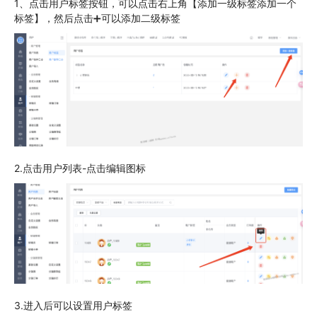
1、点击用户标签按钮，可以点击右上角【添加一级标签添加一个
标签】，然后点击➕可以添加二级标签
2.点击用户列表-点击编辑图标
3.进入后可以设置用户标签