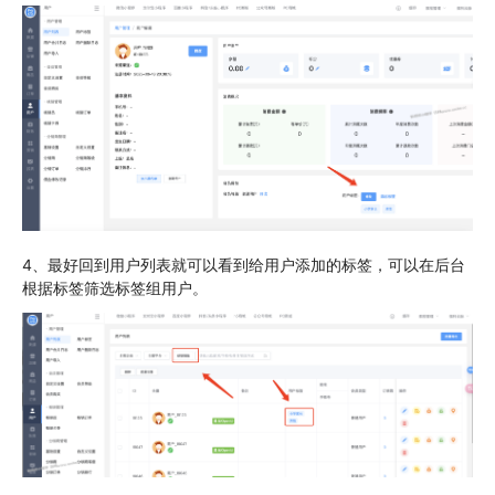
4、最好回到用户列表就可以看到给用户添加的标签，可以在后台
根据标签筛选标签组用户。