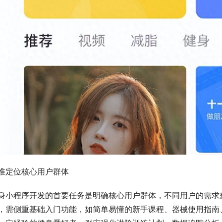
准定位核心用户群体
身小程序开发的首要任务是明确核心用户群体，不同用户的需求
，需侧重基础入门功能，如简单易懂的新手课程、器械使用指南