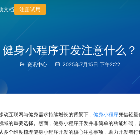
助文档
注册试用
健身小程序开发注意什么？
资讯中心
2025年7月15日 下午2:22
移动互联网与健身需求持续增长的背景下，
健身小程序
凭借轻量
领域的重要选择。然而，健身小程序开发并非简单的功能堆砌，
从多个维度梳理健身小程序开发的核心注意事项，助力开发者打