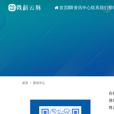
首页
资讯中心
联系我们
帮
首页
资讯中心
在
身
将