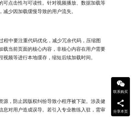
的可点击性与可读性。针对视频播放、数据加载等
，减少因加载缓慢导致的用户流失。
发过程中要注重代码优化，减少冗余代码，压缩图
加载当前页面的核心内容，非核心内容在用户需要
程视频等进行本地缓存，缩短后续加载时间。
联系购买
资源，防止因版权纠纷导致小程序被下架。涉及健
信息对用户造成误导。若引入专业教练入驻，需审
分享本页