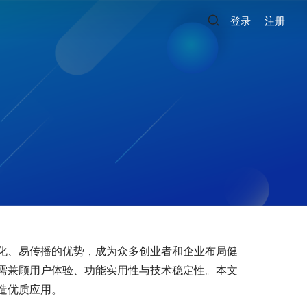
登录
注册
化、易传播的优势，成为众多创业者和企业布局健
需兼顾用户体验、功能实用性与技术稳定性。本文
造优质应用。