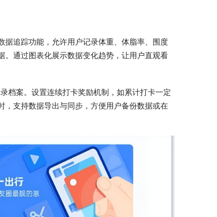
数据追踪功能，允许用户记录体重、体脂率、围度
据。通过图表化展示数据变化趋势，让用户直观看
练记录档案。设置连续打卡奖励机制，如累计打卡一定
时，支持数据导出与同步，方便用户备份数据或在