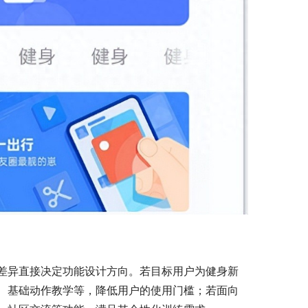
差异直接决定功能设计方向。若目标用户为健身新
、基础动作教学等，降低用户的使用门槛；若面向