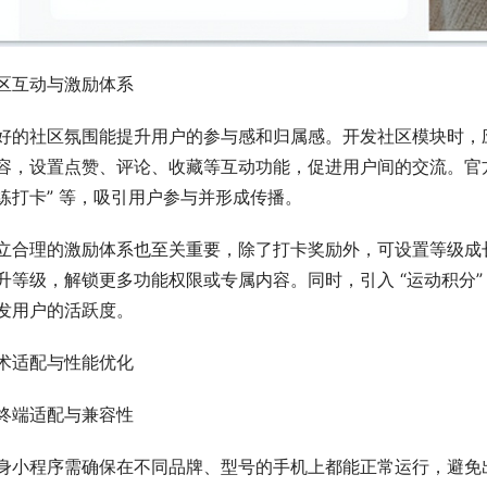
区互动与激励体系
好的社区氛围能提升用户的参与感和归属感。开发社区模块时，
容，设置点赞、评论、收藏等互动功能，促进用户间的交流。官方可
练打卡” 等，吸引用户参与并形成传播。
立合理的激励体系也至关重要，除了打卡奖励外，可设置等级成
升等级，解锁更多功能权限或专属内容。同时，引入 “运动积分
发用户的活跃度。
术适配与性能优化
终端适配与兼容性
身小程序需确保在不同品牌、型号的手机上都能正常运行，避免