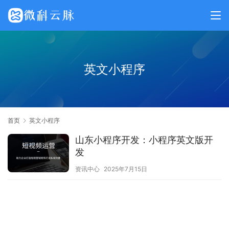
英文小程序
首页
英文小程序
山东小程序开发：小程序英文版开
发
资讯中心
2025年7月15日