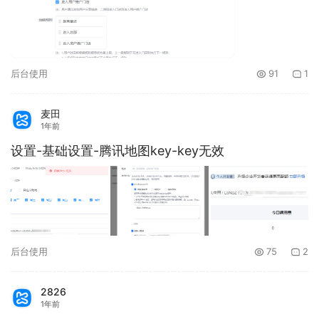
后台使用
91
1
麦田
1年前
设置-基础设置-腾讯地图key-key无效
后台使用
75
2
2826
1年前