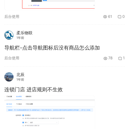
后台使用
61
0
柔乐物联
1年前
导航栏-点击导航图标后没有商品怎么添加
后台使用
78
1
北辰
1年前
连锁门店 进店规则不生效