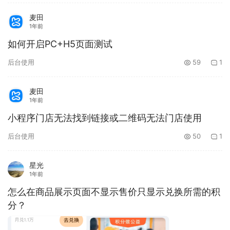
麦田
1年前
如何开启PC+H5页面测试
后台使用
59
1
麦田
1年前
小程序门店无法找到链接或二维码无法门店使用
后台使用
50
1
星光
1年前
怎么在商品展示页面不显示售价只显示兑换所需的积
分？