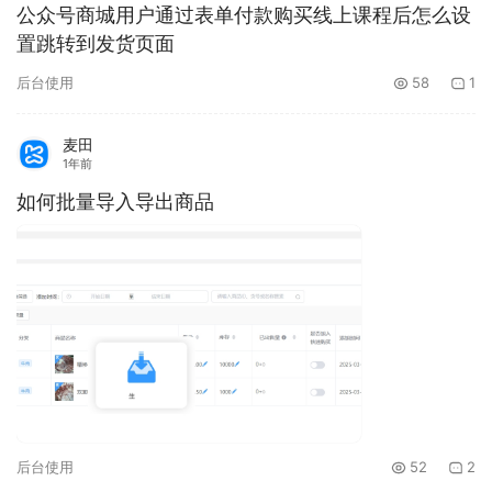
公众号商城用户通过表单付款购买线上课程后怎么设
置跳转到发货页面
后台使用
58
1
麦田
1年前
如何批量导入导出商品
后台使用
52
2