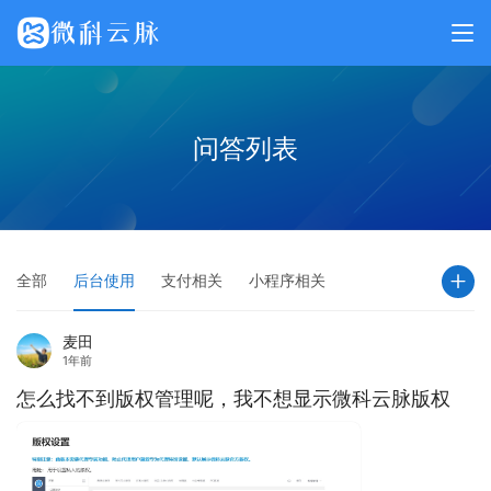
问答列表
全部
后台使用
支付相关
小程序相关
麦田
1年前
怎么找不到版权管理呢，我不想显示微科云脉版权